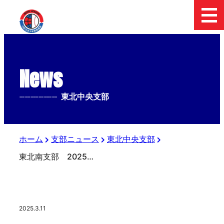
News
--------------
東北中央支部
ホーム
支部ニュース
東北中央支部
東北南支部 2025年第1回審判講習会
2025.3.11