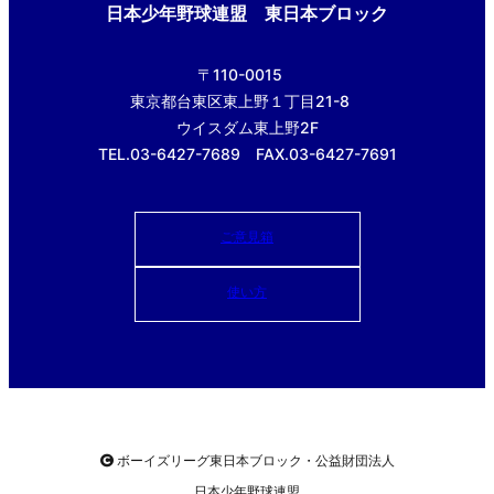
日本少年野球連盟 東日本ブロック
〒110-0015
東京都台東区東上野１丁目21-8
ウイスダム東上野2F
TEL.03-6427-7689 FAX.03-6427-7691
ご意見箱
使い方
ボーイズリーグ東日本ブロック・公益財団法人
日本少年野球連盟