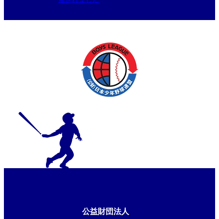
公益財団法人