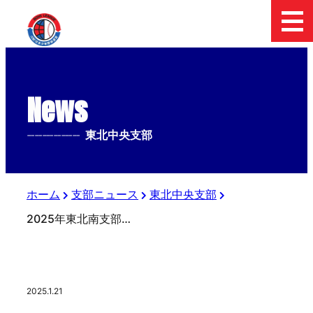
News
--------------
東北中央支部
ホーム
支部ニュース
東北中央支部
2025年東北南支部総会開催
2025.1.21