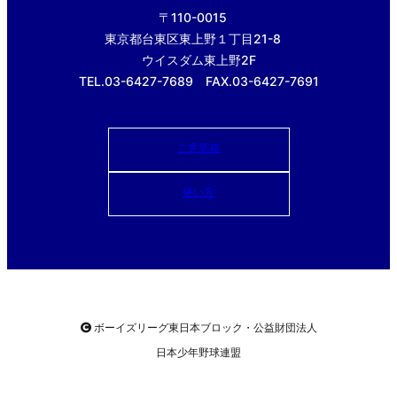
〒110-0015
東京都台東区東上野１丁目21-8
ウイスダム東上野2F
TEL.03-6427-7689 FAX.03-6427-7691
ご意見箱
使い方
ボーイズリーグ東日本ブロック・公益財団法人
日本少年野球連盟