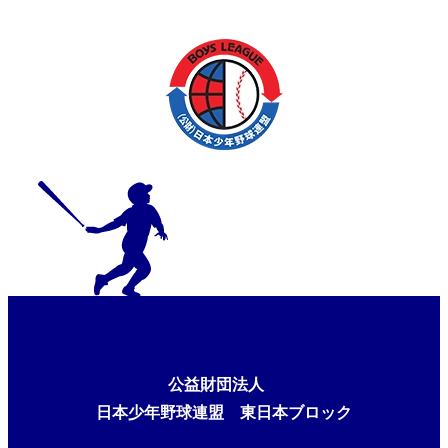
公益財団法人
日本少年野球連盟 東日本ブロック