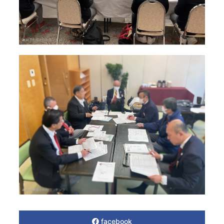
facebook