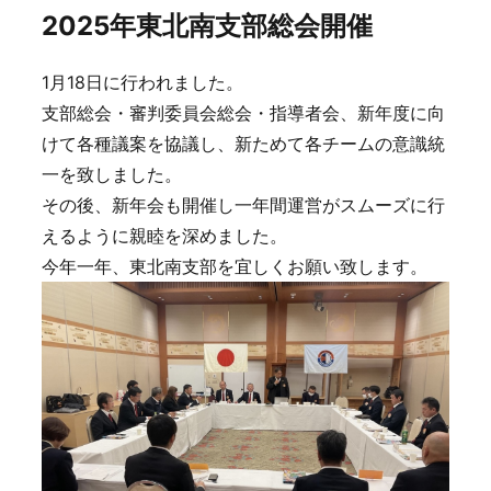
2025年東北南支部総会開催
1月18日に行われました。
支部総会・審判委員会総会・指導者会、新年度に向
けて各種議案を協議し、新ためて各チームの意識統
一を致しました。
その後、新年会も開催し一年間運営がスムーズに行
えるように親睦を深めました。
今年一年、東北南支部を宜しくお願い致します。