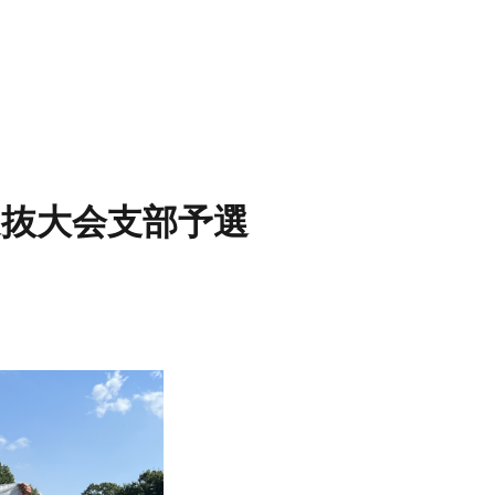
選抜大会支部予選