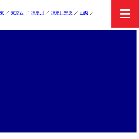
東
東京西
神奈川
神奈川県央
山梨