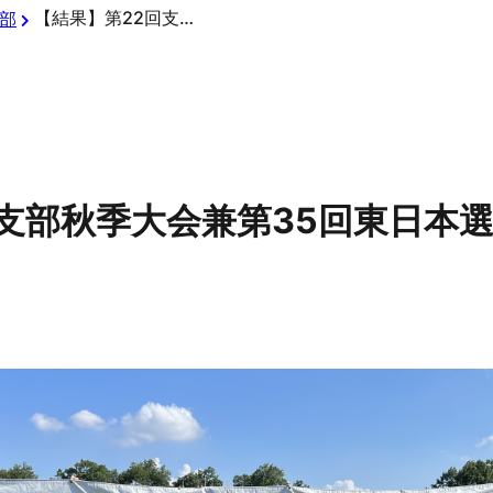
【結果】第22回支部秋季大会兼第35回東日本選抜大会支部予選結果
部
回支部秋季大会兼第35回東日本