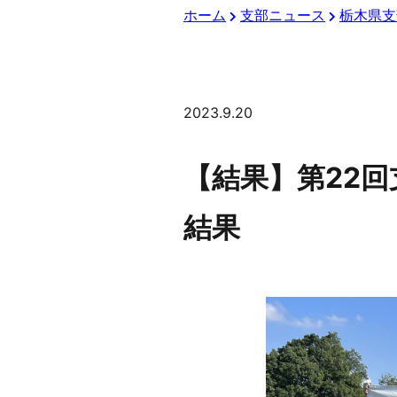
ホーム
支部ニュース
栃木県支
2023.9.20
【結果】第22
結果