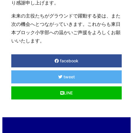
り感謝申し上げます。
未来の主役たちがグラウンドで躍動する姿は、また
次の機会へとつながっていきます。これからも東日
本ブロック小学部への温かいご声援をよろしくお願
いいたします。
facebook
tweet
LINE