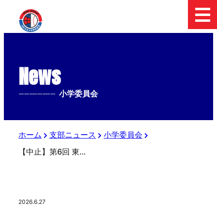
News
--------------
小学委員会
ホーム
支部ニュース
小学委員会
【中止】第6回 東日本ブロック フューチャーリーグ4年生大会
2026.6.27