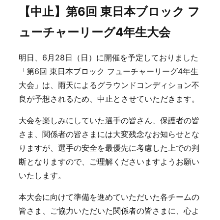
【中止】第6回 東日本ブロック フ
ューチャーリーグ4年生大会
明日、6月28日（日）に開催を予定しておりました
「第6回 東日本ブロック フューチャーリーグ4年生
大会」は、雨天によるグラウンドコンディション不
良が予想されるため、中止とさせていただきます。
大会を楽しみにしていた選手の皆さん、保護者の皆
さま、関係者の皆さまには大変残念なお知らせとな
りますが、選手の安全を最優先に考慮した上での判
断となりますので、ご理解くださいますようお願い
いたします。
本大会に向けて準備を進めていただいた各チームの
皆さま、ご協力いただいた関係者の皆さまに、心よ