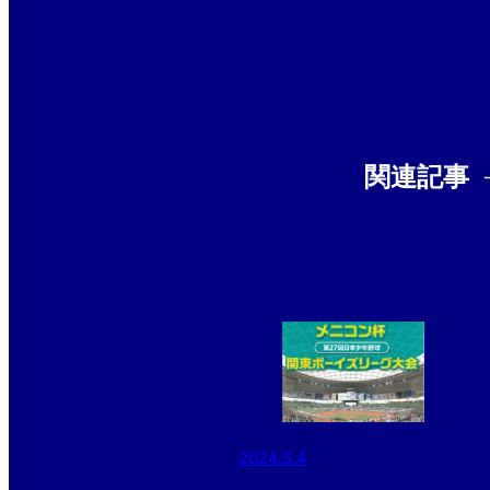
関連記事
2024.5.4