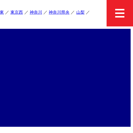
東
東京西
神奈川
神奈川県央
山梨