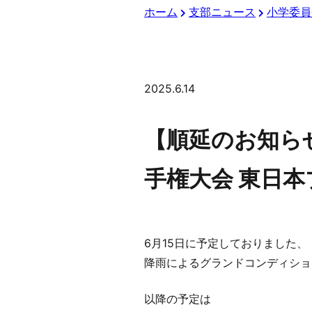
ホーム
支部ニュース
小学委員
2025.6.14
【順延のお知ら
手権大会 東日本
6月15日に予定しておりました
降雨によるグランドコンディショ
以降の予定は