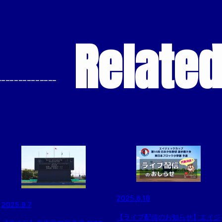
Relate
--------------
2025.6.18
2025.9.7
【ライブ配信のお知らせ】エイジ