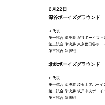
6月22日
深谷ボーイズグラウンド
Ａ代表
第一試合 準決勝 深谷ボーイズ –
第二試合 準決勝 東京世田谷ボー
第三試合 決勝戦
北総ボーイズグラウンド
Ｂ代表
第一試合 準決勝 埼玉上尾ボーイ
第二試合 準決勝 坂戸中央ボーイズ
第三試合 決勝戦