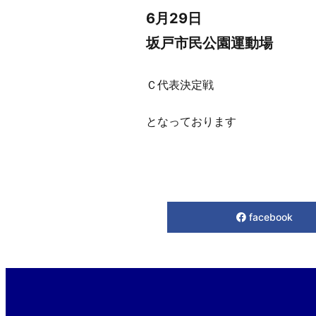
6月29日
坂戸市民公園運動場
Ｃ代表決定戦
となっております
facebook