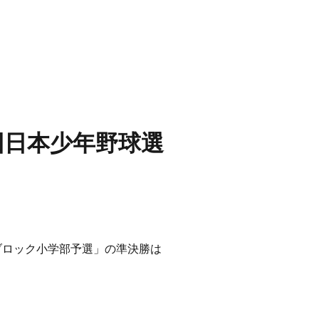
回日本少年野球選
ブロック小学部予選」の準決勝は