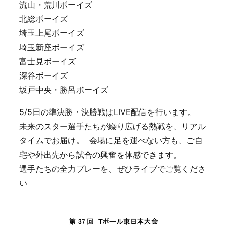
流山・荒川ボーイズ
北総ボーイズ
埼玉上尾ボーイズ
埼玉新座ボーイズ
富士見ボーイズ
深谷ボーイズ
坂戸中央・勝呂ボーイズ
5/5日の準決勝・決勝戦はLIVE配信を行います。
未来のスター選手たちが繰り広げる熱戦を、リアル
タイムでお届け。 会場に足を運べない方も、ご自
宅や外出先から試合の興奮を体感できます。
選手たちの全力プレーを、ぜひライブでご覧くださ
い