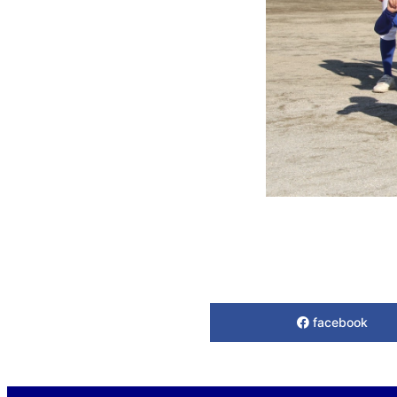
facebook