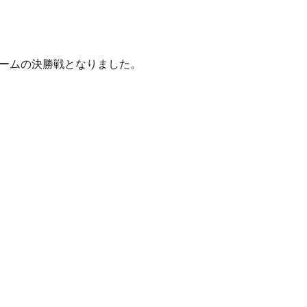
チームの決勝戦となりました。