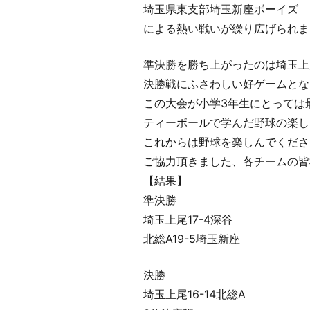
埼玉県東支部埼玉新座ボーイズ
による熱い戦いが繰り広げられま
準決勝を勝ち上がったのは埼玉上
決勝戦にふさわしい好ゲームとな
この大会が小学3年生にとっては
ティーボールで学んだ野球の楽し
これからは野球を楽しんでくださ
ご協力頂きました、各チームの皆
【結果】
準決勝
埼玉上尾17-4深谷
北総A19-5埼玉新座
決勝
埼玉上尾16-14北総A