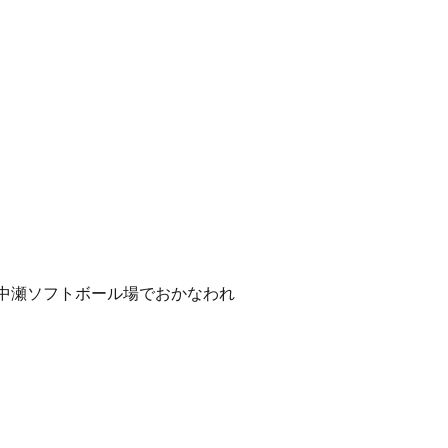
市中瀬ソフトボール場でおかなわれ