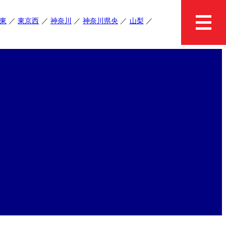
東
東京西
神奈川
神奈川県央
山梨