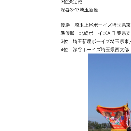
3位決定戦
深谷3-17埼玉新座
優勝 埼玉上尾ボーイズ埼玉県東
準優勝 北総ボーイズA 千葉県支
3位 埼玉新座ボーイズ埼玉県東
4位 深谷ボーイズ埼玉県西支部