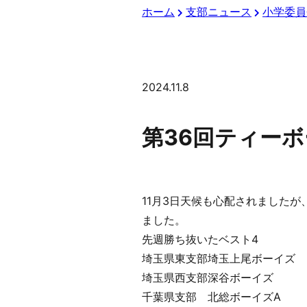
ホーム
支部ニュース
小学委員
2024.11.8
第36回ティー
11月3日天候も心配されました
ました。
先週勝ち抜いたベスト4
埼玉県東支部埼玉上尾ボーイズ
埼玉県西支部深谷ボーイズ
千葉県支部 北総ボーイズA