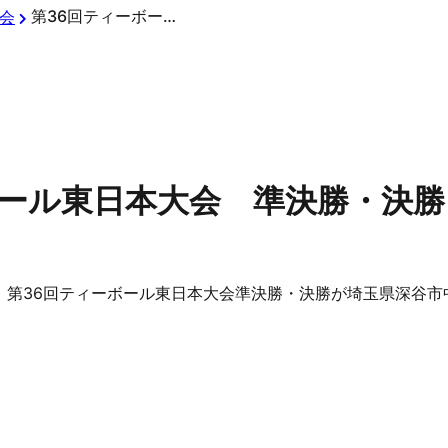
第36回ティーボール東日本大会 準決勝・決勝
会
ボール東日本大会 準決勝・決勝
が、第36回ティーボール東日本大会準決勝・決勝が埼玉県深谷