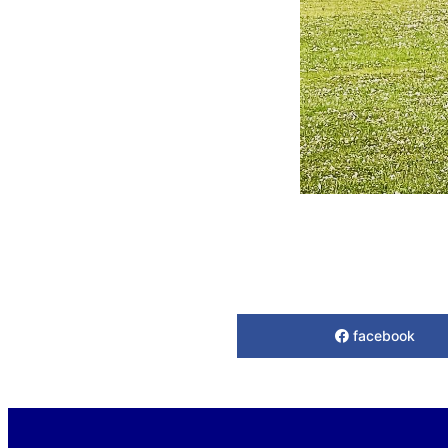
facebook