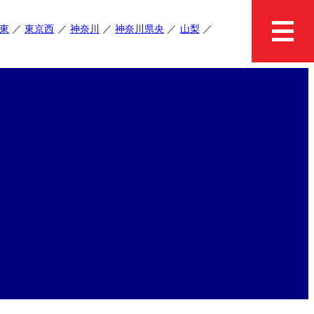
東
東京西
神奈川
神奈川県央
山梨