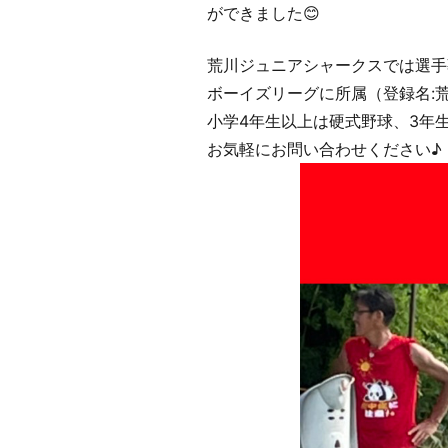
ができました😊
荒川ジュニアシャークスでは選手
ボーイズリーグに所属（登録名:
小学4年生以上は硬式野球、3年
お気軽にお問い合わせください♪