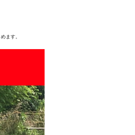
しめます。