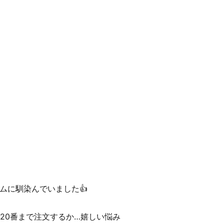
ムに馴染んでいました👍
20番まで注文するか…嬉しい悩み