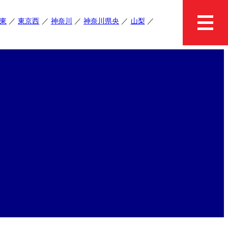
東
東京西
神奈川
神奈川県央
山梨