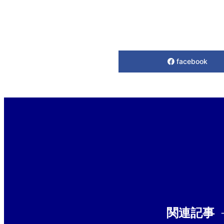
facebook
関連記事