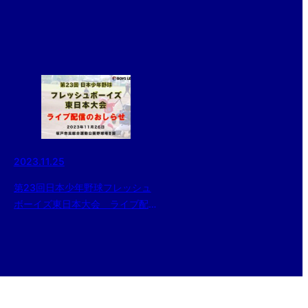
2023.11.25
第23回日本少年野球フレッシュ
ボーイズ東日本大会 ライブ配信
のお知らせ