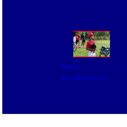
2022.7.3
新しい仲間が増えました！