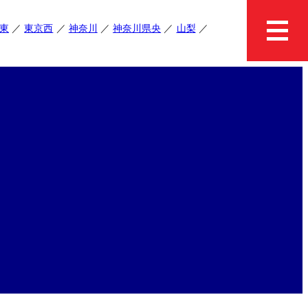
東
東京西
神奈川
神奈川県央
山梨