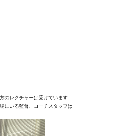
方のレクチャーは受けています
場にいる監督、コーチスタッフは