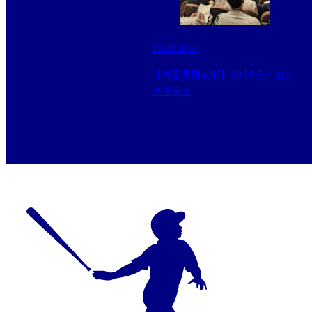
2025.9.21
【埼玉県西支部】2025ライセン
ス講習会