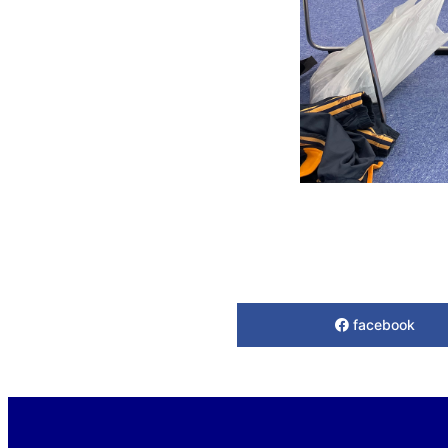
facebook