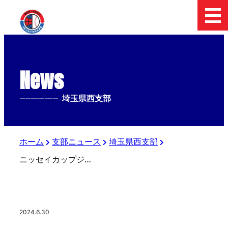
News
--------------
埼玉県西支部
ホーム
支部ニュース
埼玉県西支部
ニッセイカップジュニア大会 第1回戦 2回攻防
2024.6.30