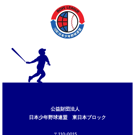
公益財団法人
日本少年野球連盟 東日本ブロック
〒110-0015