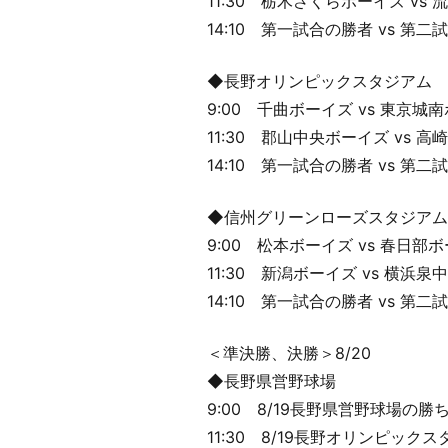
11:30 栃木さくらボーイズ vs
14:10 第一試合の勝者 vs 第
◆長野オリンピックスタジアム
9:00 千曲ボーイズ vs 東京城
11:30 郡山中央ボーイズ vs 
14:10 第一試合の勝者 vs 第
◆信州グリーンローズスタジアム
9:00 松本ボーイズ vs 春日部
11:30 新潟ボーイズ vs 横浜
14:10 第一試合の勝者 vs 第
＜準決勝、決勝＞8/20
◆長野県営野球場
9:00 8/19長野県営野球場の
11:30 8/19長野オリンピッ