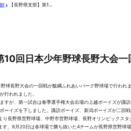
【長野県支部】第10回日本少年野球長野大会一回戦の結果
部
第10回日本少年野球長野大会一
本少年野球長野大会の一回戦が飯綱ふれあいパーク野球場で行われ
が行われました。
ますが、第一試合は春季選手権大会出場の上越ボーイズが諏訪
ボーイズを下しました。諏訪ボーイズ、新潟ボーイズが二回戦
日より長野県営野球場、中野市営野球場、長野オリンピックスタ
ます。8月20日は各球場で勝ち抜いた4チームが長野県営野球