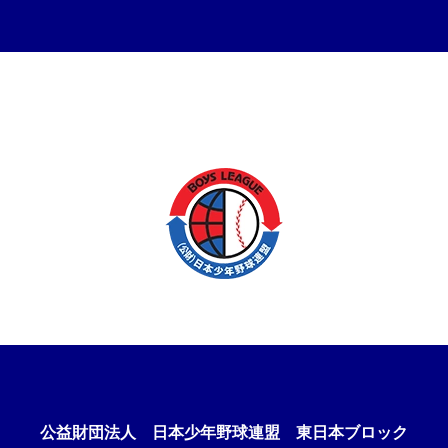
公益財団法人
日本少年野球連盟 東日本ブロック