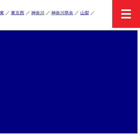
東
東京西
神奈川
神奈川県央
山梨