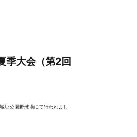
夏季大会（第2回
高田城址公園野球場にて行われまし