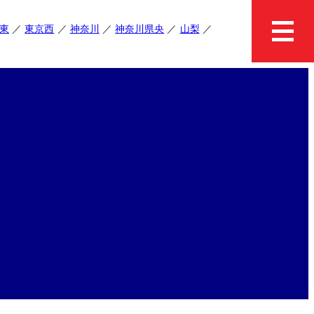
東
東京西
神奈川
神奈川県央
山梨