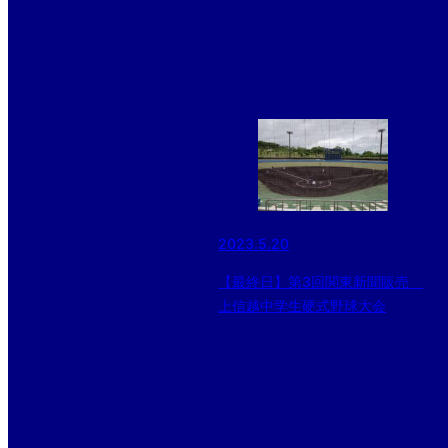
2023.5.20
【最終日】第3回関東新聞販売
上信越中学生硬式野球大会