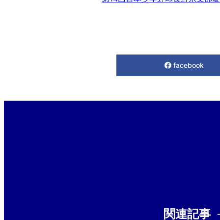
facebook
関連記事