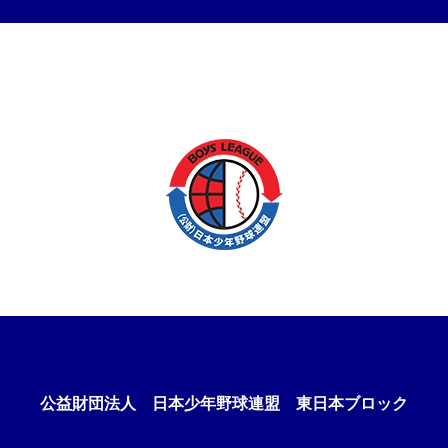
公益財団法人
日本少年野球連盟 東日本ブロック