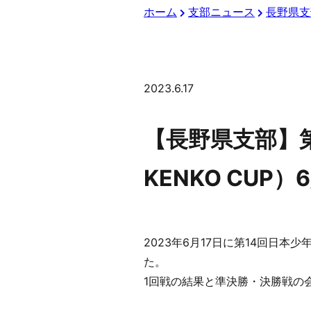
ホーム
支部ニュース
長野県支
2023.6.17
【長野県支部】
KENKO CUP）
2023年6月17日に第14回日本
た。
1回戦の結果と準決勝・決勝戦の