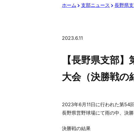
ホーム
支部ニュース
長野県支
2023.6.11
【長野県支部】
大会（決勝戦の
2023年6月11日に行われた第
長野県営野球場にて雨の中、決勝
決勝戦の結果