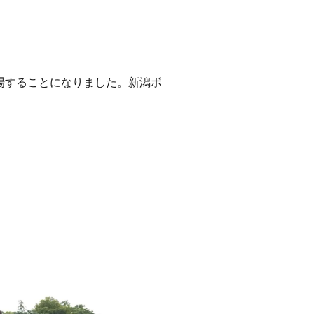
場することになりました。新潟ボ