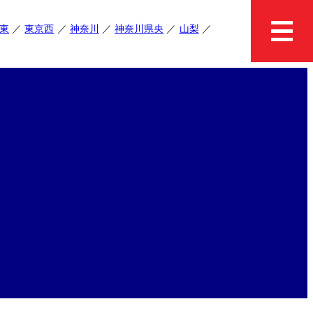
東
東京西
神奈川
神奈川県央
山梨