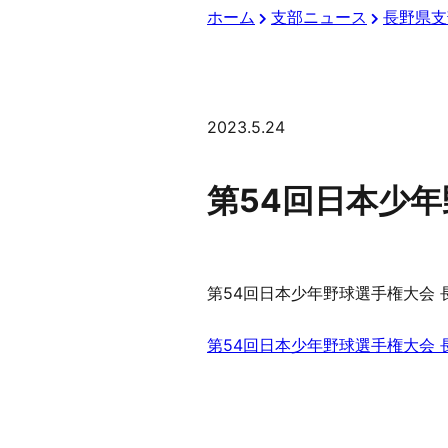
ホーム
支部ニュース
長野県支
2023.5.24
第54回日本少
第54回日本少年野球選手権大会
第54回日本少年野球選手権大会 