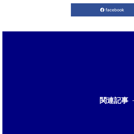
facebook
関連記事