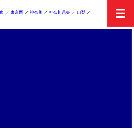
東
東京西
神奈川
神奈川県央
山梨