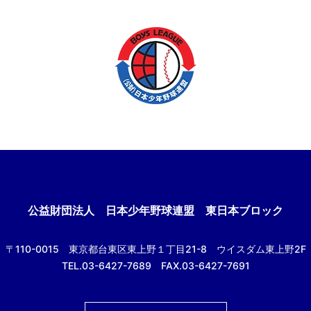
公益財団法人
日本少年野球連盟 東日本ブロック
〒110-0015
東京都台東区東上野１丁目21-8
ウイスダム東上野2F
TEL.03-6427-7689 FAX.03-6427-7691