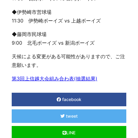
◆伊勢崎市営球場
11:30 伊勢崎ボーイズ vs 上越ボーイズ
◆藤岡市民球場
9:00 北毛ボーイズ vs 新潟ボーイズ
天候による変更がある可能性がありますので、ご注
意願います。
第3回上信越大会組み合わ表(抽選結果)
facebook
tweet
LINE