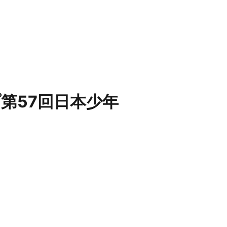
プ第57回日本少年