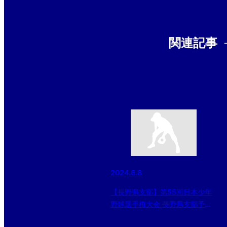
関連記事
2024.6.8
【長野県支部】第55回日本少年
野球選手権大会 長野県支部予選
準決勝（2024/6/8）