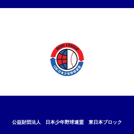
公益財団法人
日本少年野球連盟 東日本ブロック