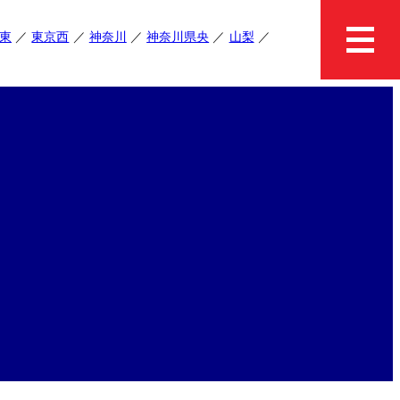
東
東京西
神奈川
神奈川県央
山梨