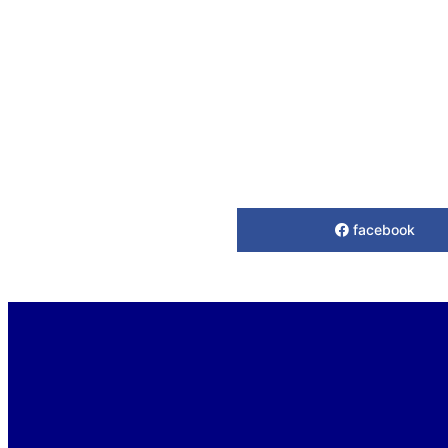
facebook