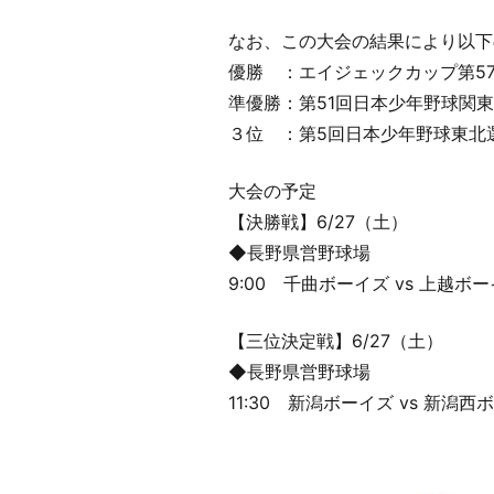
なお、この大会の結果により以下
優勝 ：エイジェックカップ第5
準優勝：第51回日本少年野球関
３位 ：第5回日本少年野球東北
大会の予定
【決勝戦】6/27（土）
◆長野県営野球場
9:00 千曲ボーイズ vs 上越ボ
【三位決定戦】6/27（土）
◆長野県営野球場
11:30 新潟ボーイズ vs 新潟西