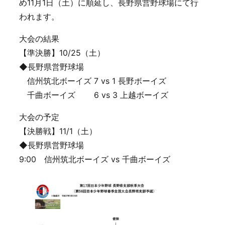
め11月1日（土）に順延し、長野県営野球場にて行
われます。
大会の結果
【準決勝】10/25（土）
◆長野県営野球場
信州筑北ボーイズ 7 vs 1 長野ボーイズ
千曲ボーイズ 6 vs 3 上越ボーイズ
大会の予定
【決勝戦】11/1（土）
◆長野県営野球場
9:00 信州筑北ボーイズ vs 千曲ボーイズ