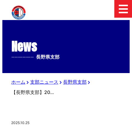
News
--------------
長野県支部
ホーム
支部ニュース
長野県支部
【長野県支部】2025.10.25 第17回日本少年野球 長野県支部秋季大会（第56回日本少年野球春季全国大会長野県支部予選）
2025.10.25