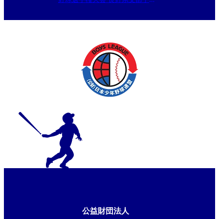
大会
公益財団法人