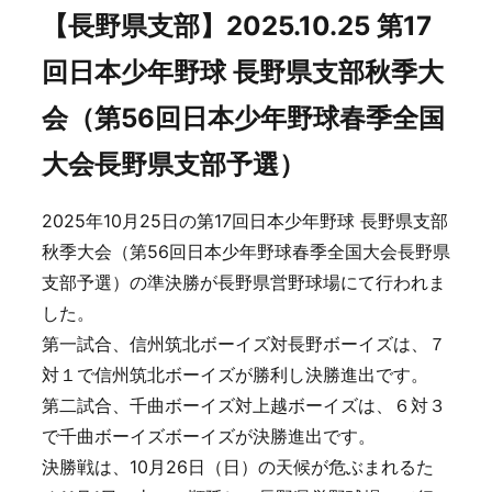
【長野県支部】2025.10.25 第17
回日本少年野球 長野県支部秋季大
会（第56回日本少年野球春季全国
大会長野県支部予選）
2025年10月25日の第17回日本少年野球 長野県支部
秋季大会（第56回日本少年野球春季全国大会長野県
支部予選）の準決勝が長野県営野球場にて行われま
した。
第一試合、信州筑北ボーイズ対長野ボーイズは、７
対１で信州筑北ボーイズが勝利し決勝進出です。
第二試合、千曲ボーイズ対上越ボーイズは、６対３
で千曲ボーイズボーイズが決勝進出です。
決勝戦は、10月26日（日）の天候が危ぶまれるた