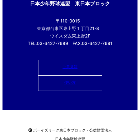
日本少年野球連盟 東日本ブロック
〒110-0015
東京都台東区東上野１丁目21-8
ウイスダム東上野2F
TEL.03-6427-7689 FAX.03-6427-7691
ご意見箱
使い方
ボーイズリーグ東日本ブロック・公益財団法人
日本少年野球連盟