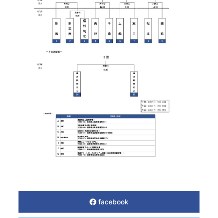
facebook