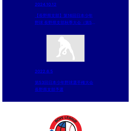
2024.10.12
【長野県支部】第16回日本少年
野球 長野県支部秋季大会（第55
回日本少年野球春季全国大会長野
県支部）2024/10/12
2022.6.5
第53回日本少年野球選手権大会
長野県支部予選