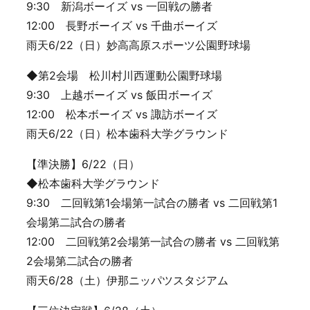
9:30 新潟ボーイズ vs 一回戦の勝者
12:00 長野ボーイズ vs 千曲ボーイズ
雨天6/22（日）妙高高原スポーツ公園野球場
◆第2会場 松川村川西運動公園野球場
9:30 上越ボーイズ vs 飯田ボーイズ
12:00 松本ボーイズ vs 諏訪ボーイズ
雨天6/22（日）松本歯科大学グラウンド
【準決勝】6/22（日）
◆松本歯科大学グラウンド
9:30 二回戦第1会場第一試合の勝者 vs 二回戦第1
会場第二試合の勝者
12:00 二回戦第2会場第一試合の勝者 vs 二回戦第
2会場第二試合の勝者
雨天6/28（土）伊那ニッパツスタジアム