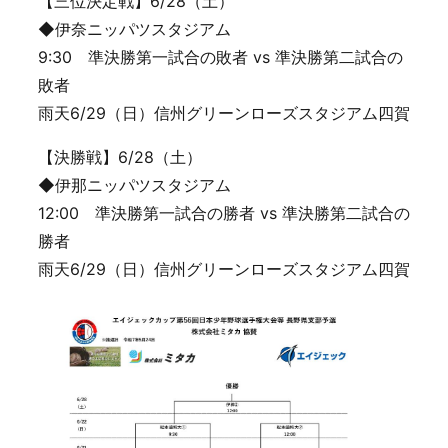
【三位決定戦】6/28（土）
◆伊奈ニッパツスタジアム
9:30 準決勝第一試合の敗者 vs 準決勝第二試合の
敗者
雨天6/29（日）信州グリーンローズスタジアム四賀
【決勝戦】6/28（土）
◆伊那ニッパツスタジアム
12:00 準決勝第一試合の勝者 vs 準決勝第二試合の
勝者
雨天6/29（日）信州グリーンローズスタジアム四賀