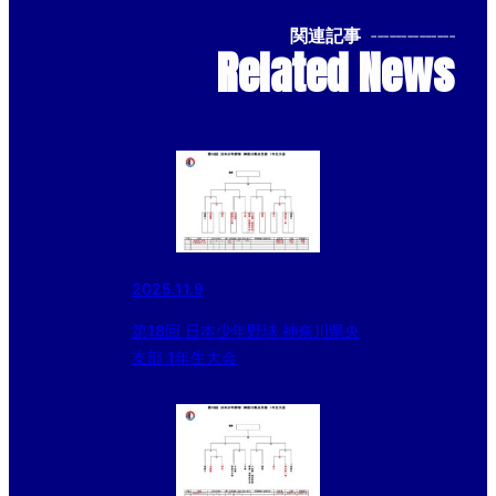
関連記事
--------------
Related News
2025.11.9
第18回 日本少年野球 神奈川県央
支部 1年生大会