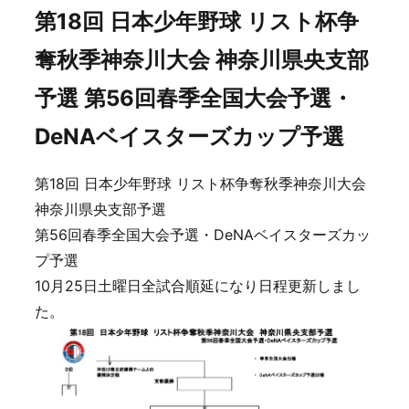
第18回 日本少年野球 リスト杯争
奪秋季神奈川大会 神奈川県央支部
予選 第56回春季全国大会予選・
DeNAベイスターズカップ予選
第18回 日本少年野球 リスト杯争奪秋季神奈川大会
神奈川県央支部予選
第56回春季全国大会予選・DeNAベイスターズカッ
プ予選
10月25日土曜日全試合順延になり日程更新しまし
た。