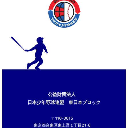
公益財団法人
日本少年野球連盟 東日本ブロック
〒110-0015
東京都台東区東上野１丁目21-8