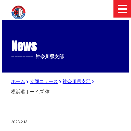
News
--------------
神奈川県支部
ホーム
支部ニュース
神奈川県支部
横浜港ボーイズ 体験会の日程のお知らせ
2023.2.13