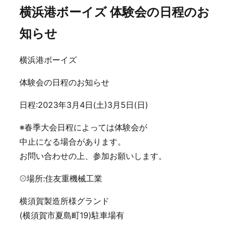
横浜港ボーイズ 体験会の日程のお
知らせ
横浜港ボーイズ
体験会の日程のお知らせ
日程:2023年3月4日(土)3月5日(日)
※春季大会日程によっては体験会が
中止になる場合があります。
お問い合わせの上、参加お願いします。
⚾️場所:住友重機械工業
横須賀製造所様グランド
(横須賀市夏島町19)駐車場有