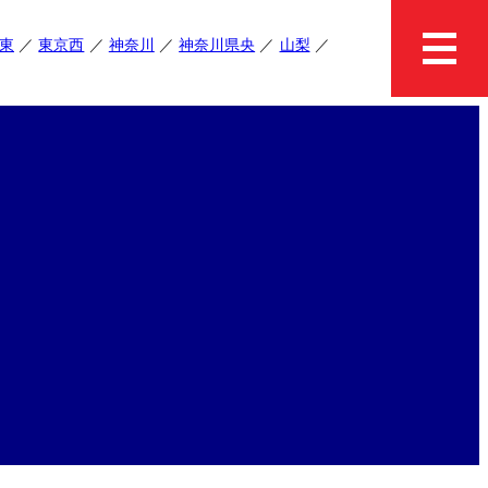
東
東京西
神奈川
神奈川県央
山梨