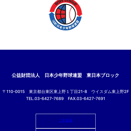
公益財団法人
日本少年野球連盟 東日本ブロック
〒110-0015
東京都台東区東上野１丁目21-8
ウイスダム東上野2F
TEL.03-6427-7689 FAX.03-6427-7691
ご意見箱