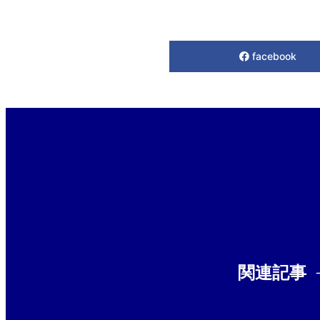
facebook
関連記事