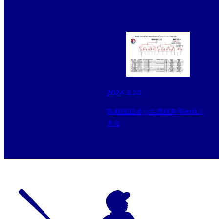
2024.3.20
第49回日本少年野球春季神奈川
大会