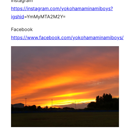
Instagram
https://instagram.com/yokohamaminamiboys?
igshid
=YmMyMTA2M2Y=
Facebook
https://www.facebook.com/yokohamaminamiboys/