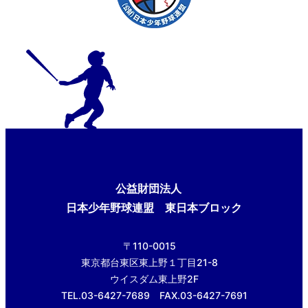
公益財団法人
日本少年野球連盟 東日本ブロック
〒110-0015
東京都台東区東上野１丁目21-8
ウイスダム東上野2F
TEL.03-6427-7689 FAX.03-6427-7691