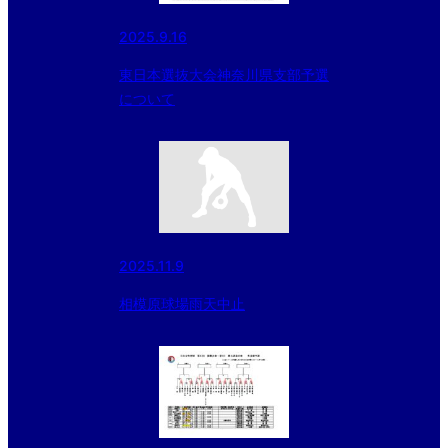
2025.9.16
東日本選抜大会神奈川県支部予選
について
2025.11.9
相模原球場雨天中止