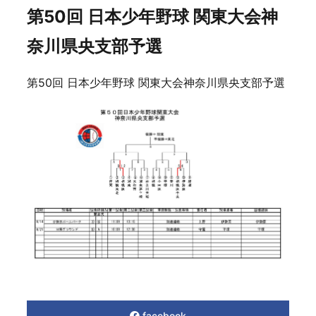
第50回 日本少年野球 関東大会神
奈川県央支部予選
第50回 日本少年野球 関東大会神奈川県央支部予選
facebook