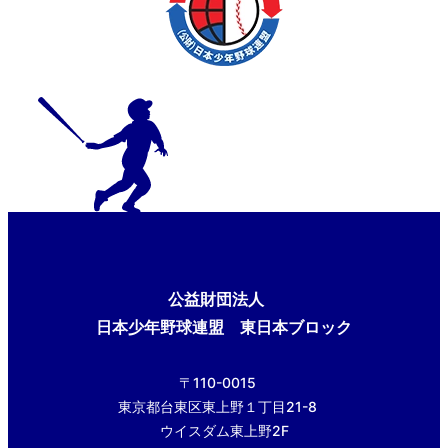
公益財団法人
日本少年野球連盟 東日本ブロック
〒110-0015
東京都台東区東上野１丁目21-8
ウイスダム東上野2F