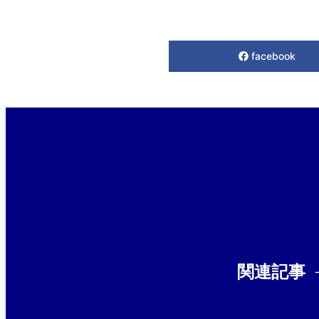
facebook
関連記事