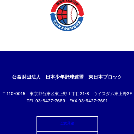
公益財団法人
日本少年野球連盟 東日本ブロック
〒110-0015
東京都台東区東上野１丁目21-8
ウイスダム東上野2F
TEL.03-6427-7689 FAX.03-6427-7691
ご意見箱