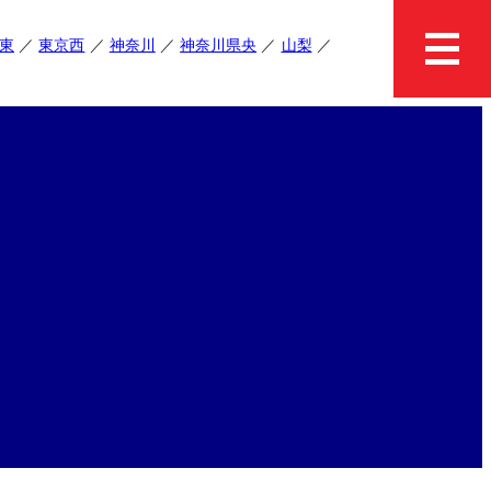
東
東京西
神奈川
神奈川県央
山梨