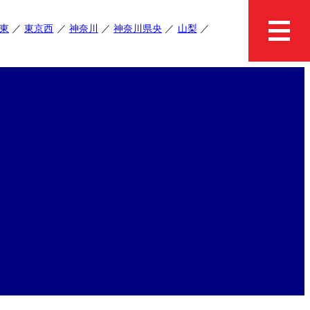
東
東京西
神奈川
神奈川県央
山梨