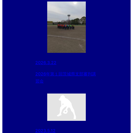
2026.3.22
2026年第１回茨城県支部審判講
習会
2023.5.12