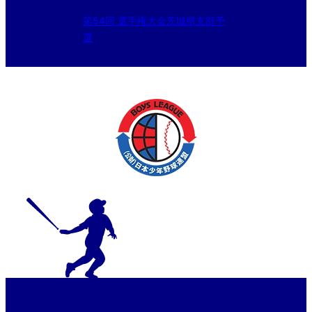
第54回 選手権大会茨城県支部予
選