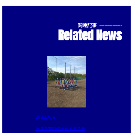
関連記事
--------------
Related News
2026.4.19
茨城県支部代表選手選考会