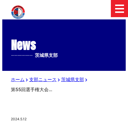
News
--------------
茨城県支部
ホーム
支部ニュース
茨城県支部
第55回選手権大会茨城県支部予選(1回戦)
2024.5.12