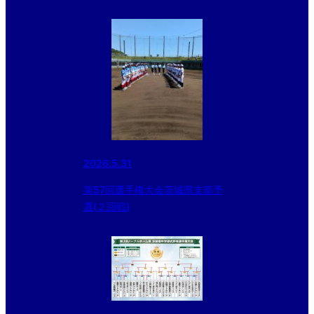
2026.5.31
第57回選手権大会茨城県支部予
選(２回戦)