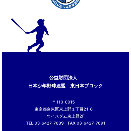
公益財団法人
日本少年野球連盟 東日本ブロック
〒110-0015
東京都台東区東上野１丁目21-8
ウイスダム東上野2F
TEL.03-6427-7689 FAX.03-6427-7691