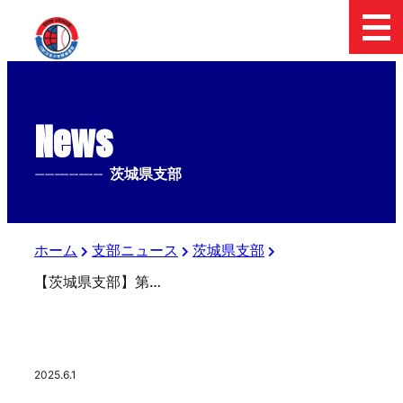
News
--------------
茨城県支部
ホーム
支部ニュース
茨城県支部
【茨城県支部】第56回選手権大会茨城県支部予選
2025.6.1