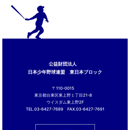
公益財団法人
日本少年野球連盟 東日本ブロック
〒110-0015
東京都台東区東上野１丁目21-8
ウイスダム東上野2F
TEL.03-6427-7689 FAX.03-6427-7691