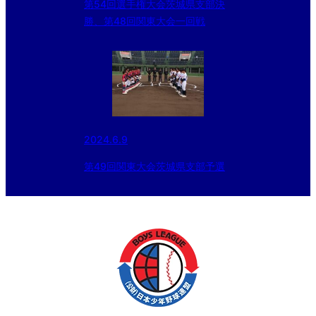
第54回選手権大会茨城県支部決
勝、第48回関東大会一回戦
2024.6.9
第49回関東大会茨城県支部予選