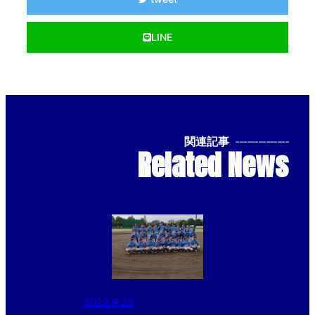
LINE
関連記事
--------------
Related News
2022.9.23