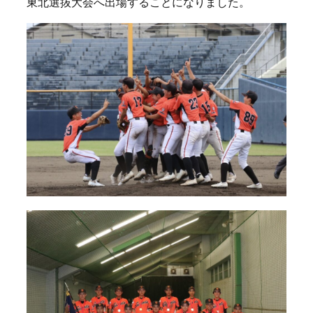
東北選抜大会へ出場することになりました。