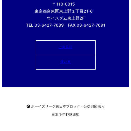
〒110-0015
東京都台東区東上野１丁目21-8
ウイスダム東上野2F
TEL.03-6427-7689 FAX.03-6427-7691
ご意見箱
使い方
ボーイズリーグ東日本ブロック・公益財団法人
日本少年野球連盟