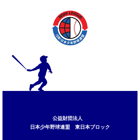
公益財団法人
日本少年野球連盟 東日本ブロック