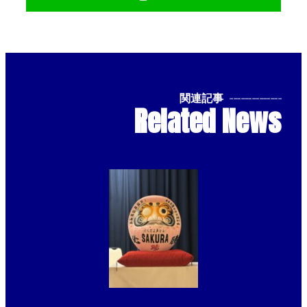
関連記事
--------------
Related News