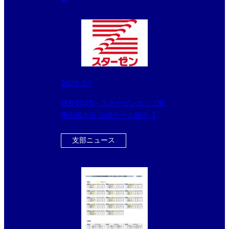
2025.2.7
球春2025～スターゼンカップ春
季全国大会 出場チーム紹介【前
橋桜ボーイズ】
支部ニュース