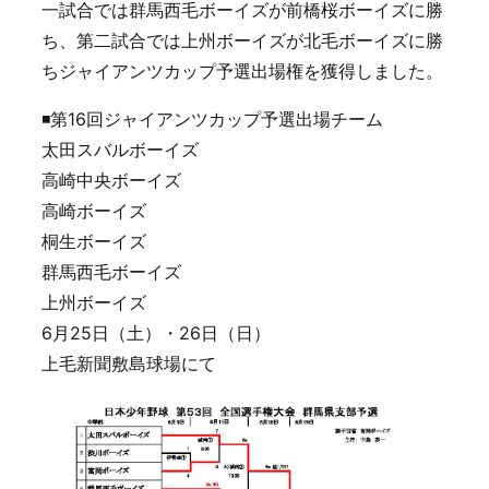
一試合では群馬西毛ボーイズが前橋桜ボーイズに勝
ち、第二試合では上州ボーイズが北毛ボーイズに勝
ちジャイアンツカップ予選出場権を獲得しました。
◾️第16回ジャイアンツカップ予選出場チーム
太田スバルボーイズ
高崎中央ボーイズ
高崎ボーイズ
桐生ボーイズ
群馬西毛ボーイズ
上州ボーイズ
6月25日（土）・26日（日）
上毛新聞敷島球場にて