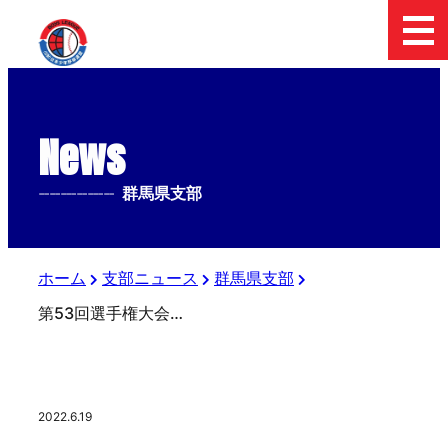
News
--------------
群馬県支部
ホーム
支部ニュース
群馬県支部
第53回選手権大会 群馬県支部予選
2022.6.19