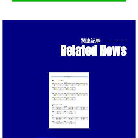
関連記事
--------------
Related News