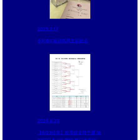
2025.2.17
令和6年度群馬県支部総会
2025.8.23
【8/23結果】群馬県支部予選 第