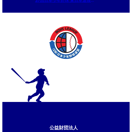
37回日本少年野球 東日本選抜大
会
公益財団法人