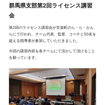
群馬県支部第2回ライセンス講習
会
第2回のライセンス講習会が甘楽町のら・ら・かん
らにて行われ、チーム代表、監督、コーチと50名を
超える指導者が参加していただきました。
今回の講習内容を各チームにて活かして頂けること
を願っています。