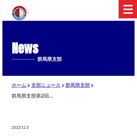
News
--------------
群馬県支部
ホーム
支部ニュース
群馬県支部
群馬県支部第2回ライセンス講習会
2023.12.3