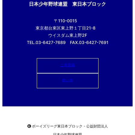
日本少年野球連盟 東日本ブロック
〒110-0015
東京都台東区東上野１丁目21-8
ウイスダム東上野2F
TEL.03-6427-7689 FAX.03-6427-7691
ご意見箱
使い方
ボーイズリーグ東日本ブロック・公益財団法人
日本少年野球連盟