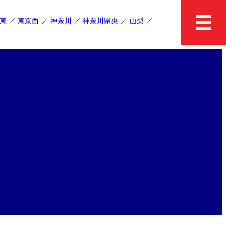
東
東京西
神奈川
神奈川県央
山梨