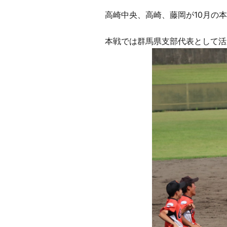
高崎中央、高崎、藤岡が10月の
本戦では群馬県支部代表として活