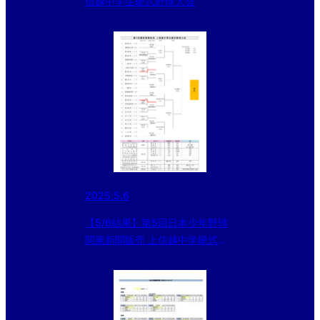
信越中学生硬式野球大会
2025.5.6
【5/6結果】第5回日本少年野球
関東新聞販売 上信越中学硬式野
球大会