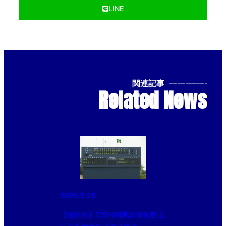
LINE
関連記事
--------------
Related News
2025.5.25
【最終日】第5回関東新聞販売 上