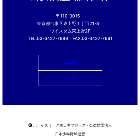
〒110-0015
東京都台東区東上野１丁目21-8
ウイスダム東上野2F
TEL.03-6427-7689 FAX.03-6427-7691
ご意見箱
使い方
ボーイズリーグ東日本ブロック・公益財団法人
日本少年野球連盟