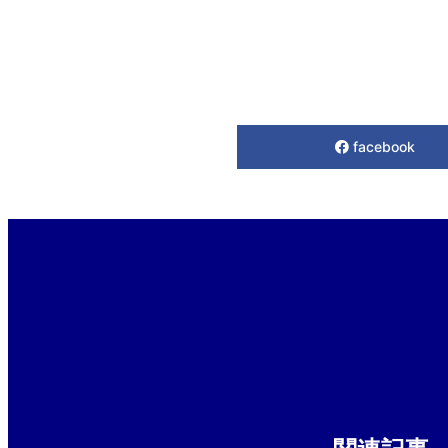
facebook