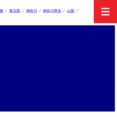
東
東京西
神奈川
神奈川県央
山梨