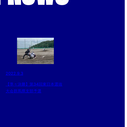
2022.9.3
【準々決勝】第34回東日本選抜
大会群馬県支部予選