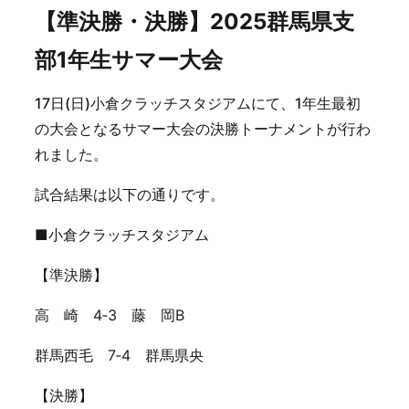
【準決勝・決勝】2025群馬県支
部1年生サマー大会
17日(日)小倉クラッチスタジアムにて、1年生最初
の大会となるサマー大会の決勝トーナメントが行わ
れました。
試合結果は以下の通りです。
■小倉クラッチスタジアム
【準決勝】
高 崎 4‐3 藤 岡B
群馬西毛 7‐4 群馬県央
【決勝】