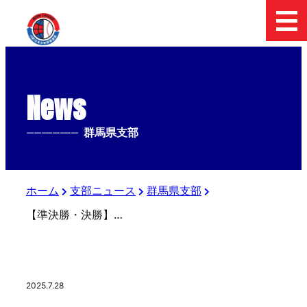
News
--------------
群馬県支部
ホーム
支部ニュース
群馬県支部
【準決勝・決勝】2025群馬県支部1年生サマー大会
2025.7.28