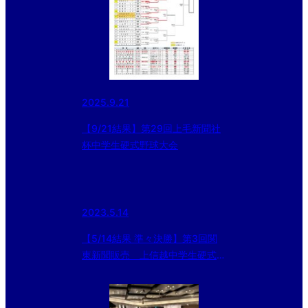
2025.9.21
【9/21結果】第29回上毛新聞社
杯中学生硬式野球大会
2023.5.14
【5/14結果 準々決勝】第3回関
東新聞販売 上信越中学生硬式野
球大会