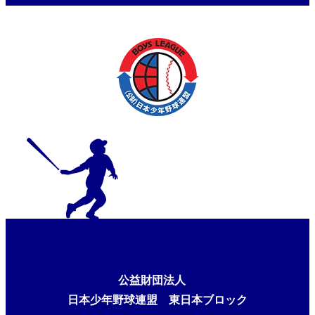
公益財団法人
日本少年野球連盟 東日本ブロック