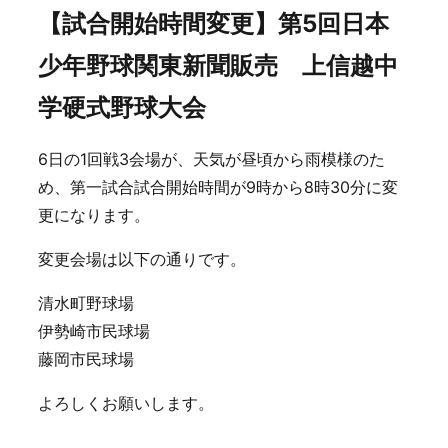
【試合開始時間変更】第5回日本
少年野球関東新聞販売 上信越中
学硬式野球大会
6日の1回戦3会場が、天気が昼頃から雨模様のた
め、第一試合試合開始時間が9時から8時30分に変
更になります。
変更会場は以下の通りです。
清水町野球場
伊勢崎市民球場
藤岡市民球場
よろしくお願いします。