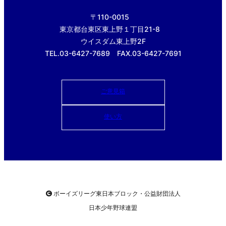
〒110-0015
東京都台東区東上野１丁目21-8
ウイスダム東上野2F
TEL.03-6427-7689 FAX.03-6427-7691
ご意見箱
使い方
ボーイズリーグ東日本ブロック・公益財団法人
日本少年野球連盟