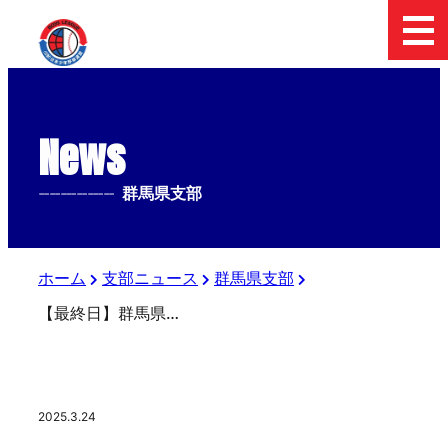
News
--------------
群馬県支部
ホーム
支部ニュース
群馬県支部
【最終日】群馬県支部設立30周年記念第3回日本少年野球高崎市長杯
2025.3.24