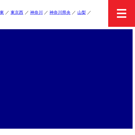
東
東京西
神奈川
神奈川県央
山梨