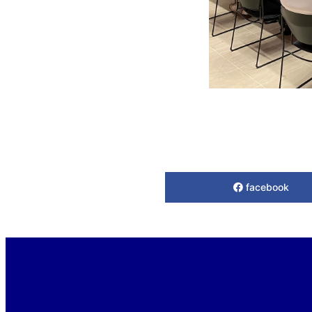
facebook