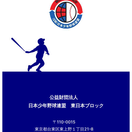
公益財団法人
日本少年野球連盟 東日本ブロック
〒110-0015
東京都台東区東上野１丁目21-8