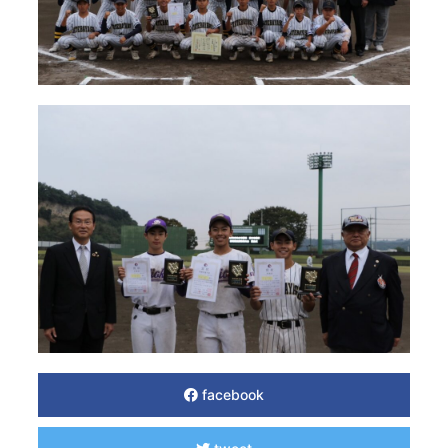
facebook