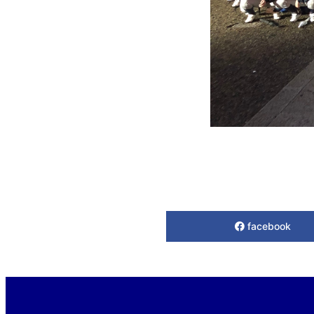
facebook