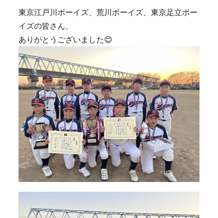
東京江戸川ボーイズ、荒川ボーイズ、東京足立ボー
イズの皆さん、
ありがとうございました😊