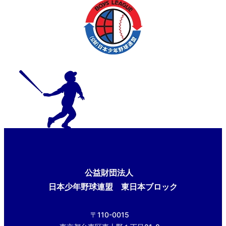
公益財団法人
日本少年野球連盟 東日本ブロック
〒110-0015