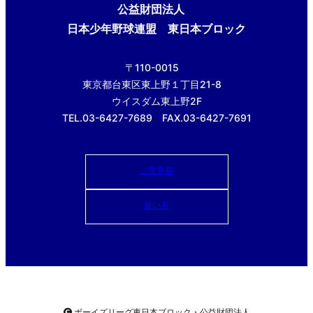
公益財団法人
日本少年野球連盟 東日本ブロック
〒110-0015
東京都台東区東上野１丁目21-8
ウイスダム東上野2F
TEL.03-6427-7689 FAX.03-6427-7691
ご意見箱
使い方
ボーイズリーグ東日本ブロック・公益財団法人