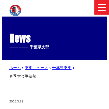
News
--------------
千葉県支部
ホーム
支部ニュース
千葉県支部
春季大会準決勝
2025.3.23