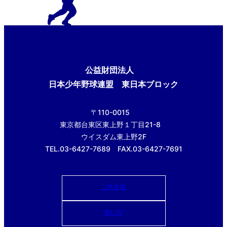
公益財団法人
日本少年野球連盟 東日本ブロック
〒110-0015
東京都台東区東上野１丁目21-8
ウイスダム東上野2F
TEL.03-6427-7689 FAX.03-6427-7691
ご意見箱
使い方