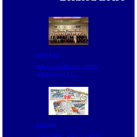
2024.4.28
東都クラブ 京葉ボーイズ15期生
入団式を行いました。
2025.9.3
スポーツ報知 ボーイズリーグ特