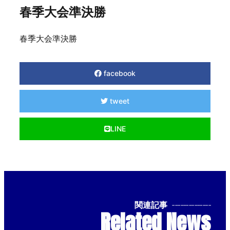
春季大会準決勝
春季大会準決勝
facebook
tweet
LINE
関連記事
--------------
Related News