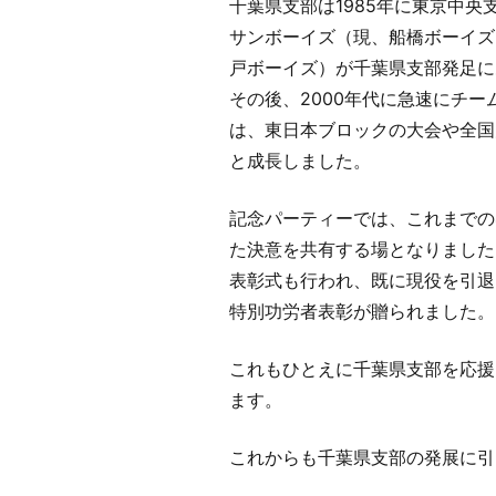
千葉県支部は1985年に東京中
サンボーイズ（現、船橋ボーイズ
戸ボーイズ）が千葉県支部発足に
その後、2000年代に急速にチー
は、東日本ブロックの大会や全国
と成長しました。
記念パーティーでは、これまでの
た決意を共有する場となりました
表彰式も行われ、既に現役を引退
特別功労者表彰が贈られました。
これもひとえに千葉県支部を応援
ます。
これからも千葉県支部の発展に引