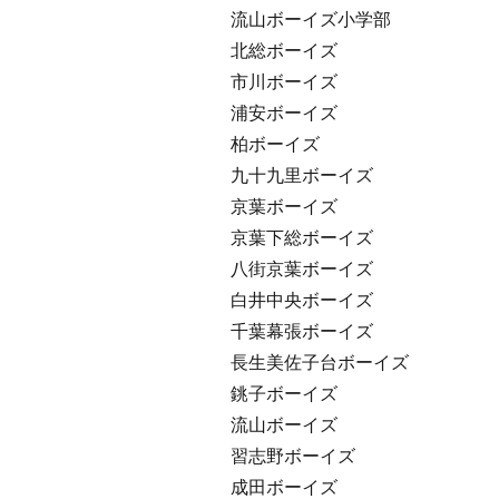
流山ボーイズ小学部
北総ボーイズ
市川ボーイズ
浦安ボーイズ
柏ボーイズ
九十九里ボーイズ
京葉ボーイズ
京葉下総ボーイズ
八街京葉ボーイズ
白井中央ボーイズ
千葉幕張ボーイズ
長生美佐子台ボーイズ
銚子ボーイズ
流山ボーイズ
習志野ボーイズ
成田ボーイズ