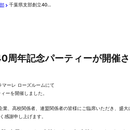
千葉県支部創立40周年記念パーティーが開催されました
部
40周年記念パーティーが開催
ミラマーレ ローズルームにて
ティーを開催しました。
ー企業、高校関係者、連盟関係者の皆様にご臨席いただき、盛大
く感謝申し上げます。