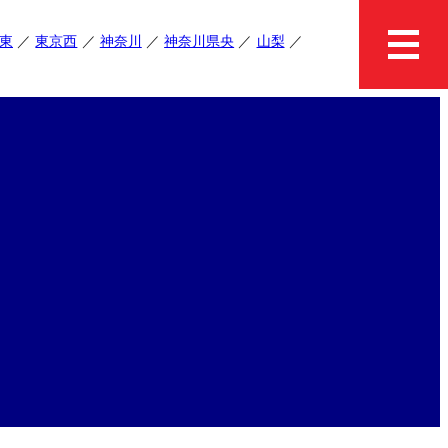
東
東京西
神奈川
神奈川県央
山梨