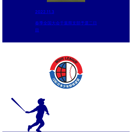
2022.11.3
春季全国大会千葉県支部予選二日
目