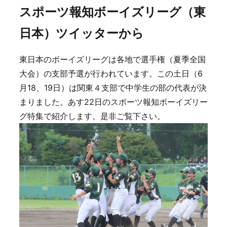
スポーツ報知ボーイズリーグ（東
日本）ツイッターから
東日本のボーイズリーグは各地で選手権（夏季全国
大会）の支部予選が行われています。この土日（6
月18、19日）は関東４支部で中学生の部の代表が決
まりました。あす22日のスポーツ報知ボーイズリー
グ特集で紹介します。是非ご覧下さい。