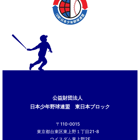
公益財団法人
日本少年野球連盟 東日本ブロック
〒110-0015
東京都台東区東上野１丁目21-8
ウイスダム東上野2F