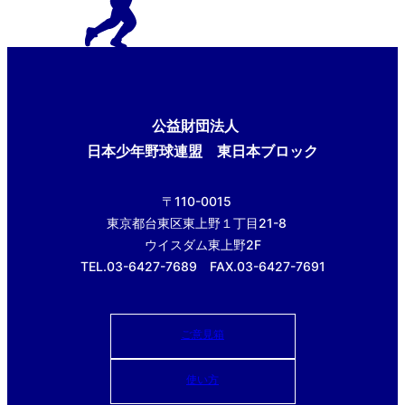
公益財団法人
日本少年野球連盟 東日本ブロック
〒110-0015
東京都台東区東上野１丁目21-8
ウイスダム東上野2F
TEL.03-6427-7689 FAX.03-6427-7691
ご意見箱
使い方