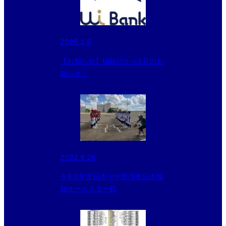
2026.2.6
【お知らせ】UI銀行から2月のお
知らせ！
2023.8.26
令和5年度日本少年野球東日本報
知オールスター戦